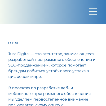
О НАС
Just Digital — это агентство, занимающееся
разработкой программного обеспечения и
SEO-продвижением, которое помогает
брендам добиться устойчивого успеха в
цифровом мире.
В проектах по разработке веб- и
мобильного программного обеспечения
мы уделяем первостепенное внимание
пользовательскому опыту с