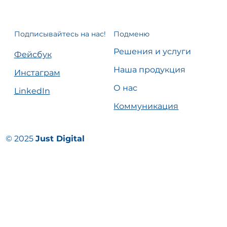
Подписывайтесь на нас!
Подменю
Решения и услуги
Фейсбук
Наша продукция
Инстаграм
О нас
LinkedIn
Коммуникация
© 2025
Just Digital