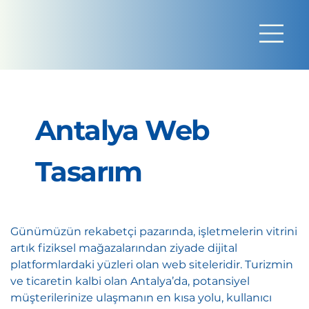
Antalya Web
Tasarım
Günümüzün rekabetçi pazarında, işletmelerin vitrini
artık fiziksel mağazalarından ziyade dijital
platformlardaki yüzleri olan web siteleridir. Turizmin
ve ticaretin kalbi olan Antalya’da, potansiyel
müşterilerinize ulaşmanın en kısa yolu, kullanıcı