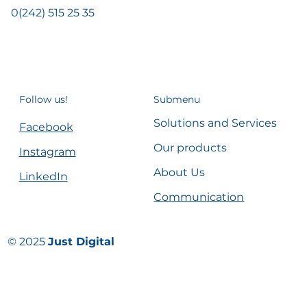
0(242) 515 25 35
Follow us!
Submenu
Solutions and Services
Facebook
Our products
Instagram
About Us
LinkedIn
Communication
© 2025
Just Digital