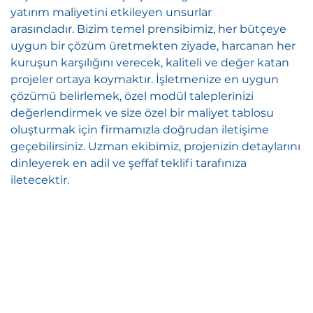
yatırım maliyetini etkileyen unsurlar
arasındadır. Bizim temel prensibimiz, her bütçeye
uygun bir çözüm üretmekten ziyade, harcanan her
kuruşun karşılığını verecek, kaliteli ve değer katan
projeler ortaya koymaktır. İşletmenize en uygun
çözümü belirlemek, özel modül taleplerinizi
değerlendirmek ve size özel bir maliyet tablosu
oluşturmak için firmamızla doğrudan iletişime
geçebilirsiniz. Uzman ekibimiz, projenizin detaylarını
dinleyerek en adil ve şeffaf teklifi tarafınıza
iletecektir.