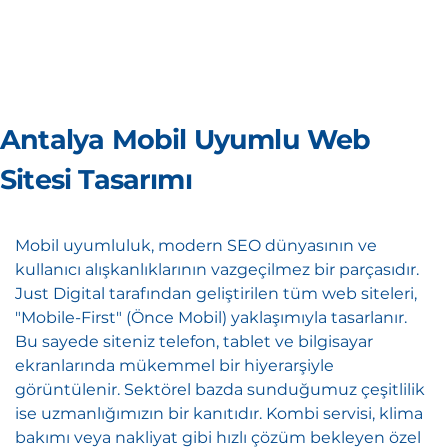
Antalya Mobil Uyumlu Web
Sitesi Tasarımı
Mobil uyumluluk, modern SEO dünyasının ve
kullanıcı alışkanlıklarının vazgeçilmez bir parçasıdır.
Just Digital tarafından geliştirilen tüm web siteleri,
"Mobile-First" (Önce Mobil) yaklaşımıyla tasarlanır.
Bu sayede siteniz telefon, tablet ve bilgisayar
ekranlarında mükemmel bir hiyerarşiyle
görüntülenir. Sektörel bazda sunduğumuz çeşitlilik
ise uzmanlığımızın bir kanıtıdır. Kombi servisi, klima
bakımı veya nakliyat gibi hızlı çözüm bekleyen özel