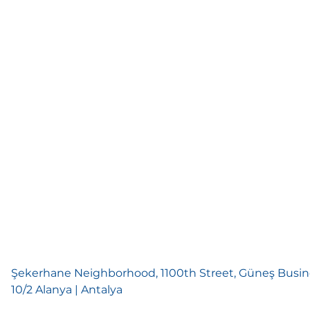
Şekerhane Neighborhood, 1100th Street, Güneş Busin
10/2 Alanya | Antalya