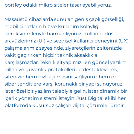
portföy odaklı mikro siteler tasarlayabiliyoruz.
Masaüstü cihazlarda sunulan geniş çaplı görselliği,
mobil cihazların hız ve kullanım kolaylığı
gereksinimleriyle harmanlıyoruz. Kullanıcı dostu
arayüzlerimiz (UI) ve sezgisel kullanıcı deneyimi (UX)
çalışmalarımız sayesinde, ziyaretçileriniz sitenizde
vakit geçirirken hiçbir teknik aksaklıkla
karşılaşmazlar. Teknik altyapımızı, en güncel yazılım
dilleri ve güvenlik protokolleri ile destekleyerek,
sitenizin hem hızlı açılmasını sağlıyoruz hem de
siber tehditlere karşı korunaklı bir yapı sunuyoruz.
İster özel bir yazılım talebiyle gelin, ister dinamik bir
içerik yönetim sistemi isteyin; Just Digital ekibi her
platformda kusursuz çalışan dijital çözümler üretir.