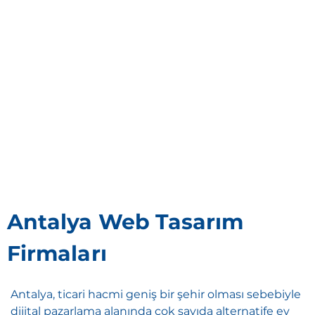
Antalya Web Tasarım
Firmaları
Antalya, ticari hacmi geniş bir şehir olması sebebiyle
dijital pazarlama alanında çok sayıda alternatife ev