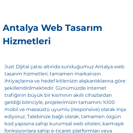
Antalya Web Tasarım
Hizmetleri
Just Dijital çatısı altında sunduğumuz Antalya web
tasarım hizmetleri, tamamen markanızın
ihtiyaçlarına ve hedef kitlenizin alışkanlıklarına göre
şekillendirilmektedir. Günümüzde internet
trafiğinin büyük bir kısmının akıllı cihazlardan
geldiği bilinciyle, projelerimizin tamamını %100
mobil ve masaüstü uyumlu (responsive) olarak inşa
ediyoruz. Talebinize bağlı olarak, tamamen özgün
kod yapısına sahip kurumsal web siteleri, karmaşık
fonksiyonlara sahip e-ticaret platformları veya