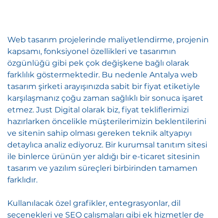
Web tasarım projelerinde maliyetlendirme, projenin
kapsamı, fonksiyonel özellikleri ve tasarımın
özgünlüğü gibi pek çok değişkene bağlı olarak
farklılık göstermektedir. Bu nedenle Antalya web
tasarım şirketi arayışınızda sabit bir fiyat etiketiyle
karşılaşmanız çoğu zaman sağlıklı bir sonuca işaret
etmez. Just Digital olarak biz, fiyat tekliflerimizi
hazırlarken öncelikle müşterilerimizin beklentilerini
ve sitenin sahip olması gereken teknik altyapıyı
detaylıca analiz ediyoruz. Bir kurumsal tanıtım sitesi
ile binlerce ürünün yer aldığı bir e-ticaret sitesinin
tasarım ve yazılım süreçleri birbirinden tamamen
farklıdır.
Kullanılacak özel grafikler, entegrasyonlar, dil
seçenekleri ve SEO çalışmaları gibi ek hizmetler de