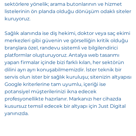
sektörlere yönelik; arama butonlarının ve hizmet
listelerinin ön planda olduğu dönüşüm odaklı siteler
kuruyoruz.
Sağlık alanında ise diş hekimi, doktor veya saç ekimi
merkezleri gibi güvenin ve görselliğin kritik olduğu
branşlara özel, randevu sistemli ve bilgilendirici
platformlar oluşturuyoruz. Antalya web tasarımı
yapan firmalar içinde bizi farklı kılan, her sektörün
dilini ayrı ayrı konuşabilmemizdir. İster teknik bir
servis olun ister bir sağlık kuruluşu; sitenizin altyapısı
Google kriterlerine tam uyumlu, içeriği ise
potansiyel müşterilerinizi ikna edecek
profesyonellikte hazırlanır. Markanızı her cihazda
kusursuz temsil edecek bir altyapı için Just Digital
yanınızda.